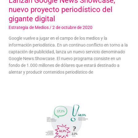
Lanzan Google News Showcase,
nuevo proyecto periodístico del
gigante digital
Estrategia de Medios
/
2 de octubre de 2020
Google vuelve a jugar en el campo de los medios y la
información periodística. En un continuo conflicto en torno a la
captación de publicidad, lanza un nuevo servicio denominado
Google News Showcase. El nuevo programa consiste en un
fondo de 1.000 millones de dólares que estará destinado a
alentar y producir contenidos periodístico de