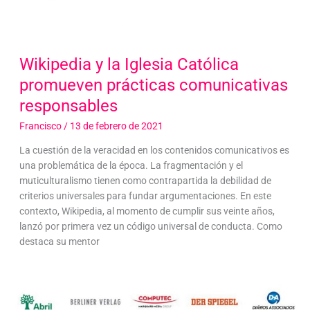
Wikipedia y la Iglesia Católica
promueven prácticas comunicativas
responsables
Francisco
/
13 de febrero de 2021
La cuestión de la veracidad en los contenidos comunicativos es
una problemática de la época. La fragmentación y el
muticulturalismo tienen como contrapartida la debilidad de
criterios universales para fundar argumentaciones. En este
contexto, Wikipedia, al momento de cumplir sus veinte años,
lanzó por primera vez un código universal de conducta. Como
destaca su mentor