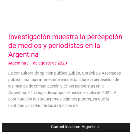
Investigación muestra la percepción
de medios y periodistas en la
Argentina
Argentina
/
1 de agosto de 2020
La consultora de opinión pública Zubán, Córdoba y Asociados
publicó una muy interesante encuesta sobre la percepción de
los medios de comunicación y de los periodistas en la
Argentina. El trabajo de campo se realizó en julio de 2020. A
continuación destaqueremos algunos puntos, ya que la
cantidad y calidad de los datos son de