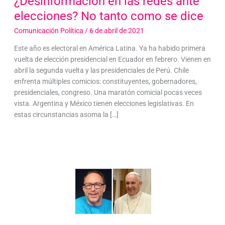
¿Desinformación en las redes ante
elecciones? No tanto como se dice
Comunicación Política
/
6 de abril de 2021
Este año es electoral en América Latina. Ya ha habido primera
vuelta de elección presidencial en Ecuador en febrero. Vienen en
abril la segunda vuelta y las presidenciales de Perú. Chile
enfrenta múltiples comicios: constituyentes, gobernadores,
presidenciales, congreso. Una maratón comicial pocas veces
vista. Argentina y México tienen elecciones legislativas. En
estas circunstancias asoma la […]