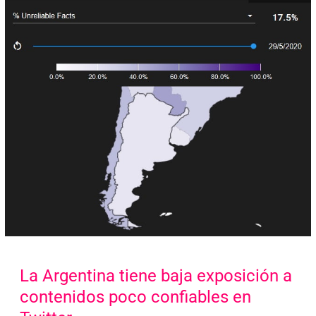
La Argentina tiene baja exposición a
contenidos poco confiables en