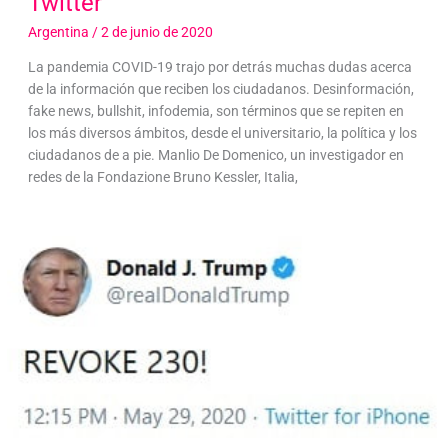
Twitter
Argentina
/
2 de junio de 2020
La pandemia COVID-19 trajo por detrás muchas dudas acerca
de la información que reciben los ciudadanos. Desinformación,
fake news, bullshit, infodemia, son términos que se repiten en
los más diversos ámbitos, desde el universitario, la política y los
ciudadanos de a pie. Manlio De Domenico, un investigador en
redes de la Fondazione Bruno Kessler, Italia,