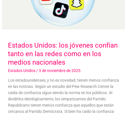
Estados Unidos: los jóvenes confían
tanto en las redes como en los
medios nacionales
Estados Unidos
/
3 de noviembre de 2025
Los estadounidenses, y no es novedad, tienen menos confianza
en las noticias. Según un estudio del Pew Research Center la
caída de confianza sigue siendo la norma en los públicos. Al
dividirlos ideológicamente, los simpatizantes del Partido
Republicano tienen menos confianza que aquellos que están
cercanos al Partido Demócrata. Si bien ha caído la confianza