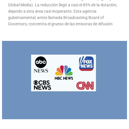
Global Media). La reducción llegó a casi el 85% de la dotación,
dejando a esta área casi inoperante. Esta agencia
gubernamental, antes llamada Broadcasting Board of
Governors, concentra el grueso de las emisoras de difusión