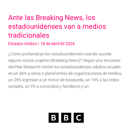
Ante las Breaking News, los
estadounidenses van a medios
tradicionales
Estados Unidos
/
18 de abril de 2026
¿Cómo profundizan los estadounidenses cuando sucede
alguna noticia urgente (Breaking News)? Según una encuesta
del Pew Research Center los estadounidenses adultos acuden
en un 36% a sitios o plataformas de organizaciones de medios,
un 28% ingresan a un motor de búsqueda, un 19% a las redes
sociales, un 5% a conocidos y familiares y un