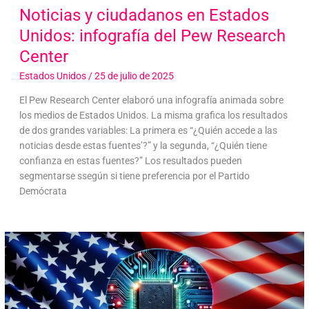
Noticias y ciudadanos en Estados
Unidos: infografía del Pew Research
Center
Estados Unidos
/
25 de julio de 2025
El Pew Research Center elaboró una infografía animada sobre
los medios de Estados Unidos. La misma grafica los resultados
de dos grandes variables: La primera es “¿Quién accede a las
noticias desde estas fuentes’?” y la segunda, “¿Quién tiene
confianza en estas fuentes?” Los resultados pueden
segmentarse ssegún si tiene preferencia por el Partido
Demócrata