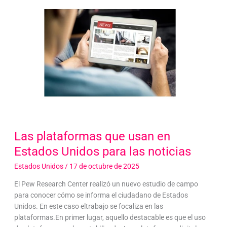
Las plataformas que usan en
Estados Unidos para las noticias
Estados Unidos
/
17 de octubre de 2025
El Pew Research Center realizó un nuevo estudio de campo
para conocer cómo se informa el ciudadano de Estados
Unidos. En este caso eltrabajo se focaliza en las
plataformas.En primer lugar, aquello destacable es que el uso