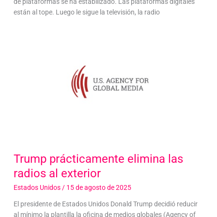
de plataformas se ha estabilizado. Las plataformas digitales
están al tope. Luego le sigue la televisión, la radio
Trump prácticamente elimina las
radios al exterior
Estados Unidos
/
15 de agosto de 2025
El presidente de Estados Unidos Donald Trump decidió reducir
al mínimo la plantilla la oficina de medios globales (Agency of