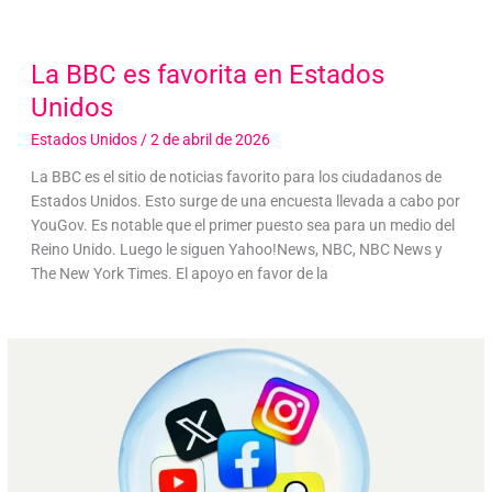
La BBC es favorita en Estados
Unidos
Estados Unidos
/
2 de abril de 2026
La BBC es el sitio de noticias favorito para los ciudadanos de
Estados Unidos. Esto surge de una encuesta llevada a cabo por
YouGov. Es notable que el primer puesto sea para un medio del
Reino Unido. Luego le siguen Yahoo!News, NBC, NBC News y
The New York Times. El apoyo en favor de la