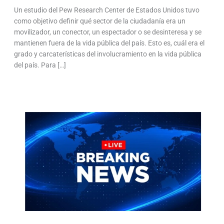
Un estudio del Pew Research Center de Estados Unidos tuvo
como objetivo definir qué sector de la ciudadanía era un
movilizador, un conector, un espectador o se desinteresa y se
mantienen fuera de la vida pública del país. Esto es, cuál era el
grado y carcaterísticas del involucramiento en la vida pública
del país. Para […]