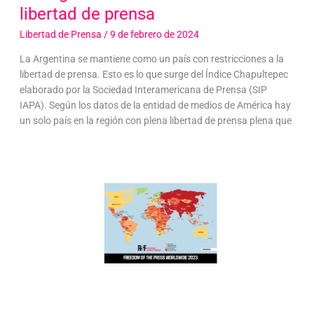
libertad de prensa
Libertad de Prensa
/
9 de febrero de 2024
La Argentina se mantiene como un país con restricciones a la
libertad de prensa. Esto es lo que surge del Índice Chapultepec
elaborado por la Sociedad Interamericana de Prensa (SIP
IAPA). Según los datos de la entidad de medios de América hay
un solo país en la región con plena libertad de prensa plena que