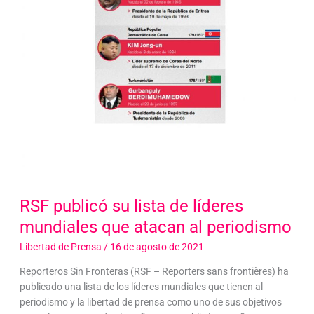
RSF publicó su lista de líderes
mundiales que atacan al periodismo
Libertad de Prensa
/
16 de agosto de 2021
Reporteros Sin Fronteras (RSF – Reporters sans frontières) ha
publicado una lista de los líderes mundiales que tienen al
periodismo y la libertad de prensa como uno de sus objetivos