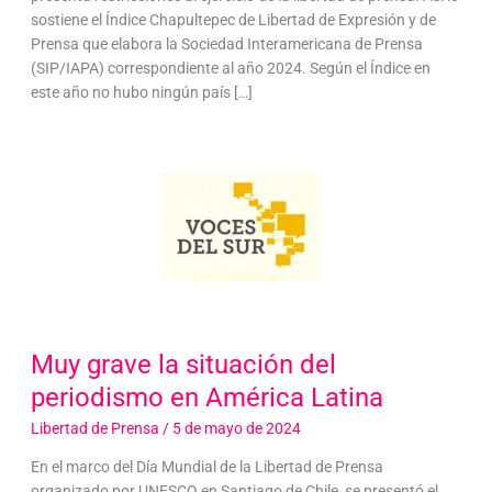
sostiene el Índice Chapultepec de Libertad de Expresión y de
Prensa que elabora la Sociedad Interamericana de Prensa
(SIP/IAPA) correspondiente al año 2024. Según el Índice en
este año no hubo ningún país […]
Muy grave la situación del
periodismo en América Latina
Libertad de Prensa
/
5 de mayo de 2024
En el marco del Día Mundial de la Libertad de Prensa
organizado por UNESCO en Santiago de Chile, se presentó el