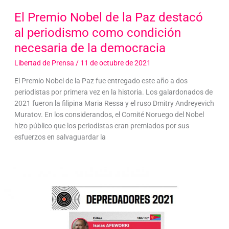
El Premio Nobel de la Paz destacó
al periodismo como condición
necesaria de la democracia
Libertad de Prensa
/
11 de octubre de 2021
El Premio Nobel de la Paz fue entregado este año a dos
periodistas por primera vez en la historia. Los galardonados de
2021 fueron la filipina Maria Ressa y el ruso Dmitry Andreyevich
Muratov. En los considerandos, el Comité Noruego del Nobel
hizo público que los periodistas eran premiados por sus
esfuerzos en salvaguardar la