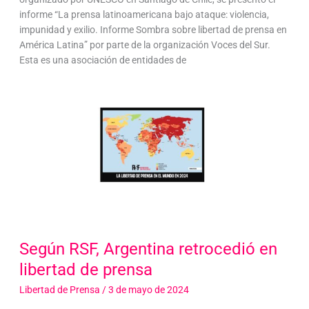
informe “La prensa latinoamericana bajo ataque: violencia,
impunidad y exilio. Informe Sombra sobre libertad de prensa en
América Latina” por parte de la organización Voces del Sur.
Esta es una asociación de entidades de
Según RSF, Argentina retrocedió en
libertad de prensa
Libertad de Prensa
/
3 de mayo de 2024