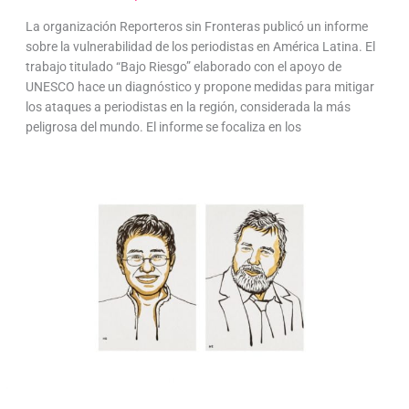
La organización Reporteros sin Fronteras publicó un informe
sobre la vulnerabilidad de los periodistas en América Latina. El
trabajo titulado “Bajo Riesgo” elaborado con el apoyo de
UNESCO hace un diagnóstico y propone medidas para mitigar
los ataques a periodistas en la región, considerada la más
peligrosa del mundo. El informe se focaliza en los