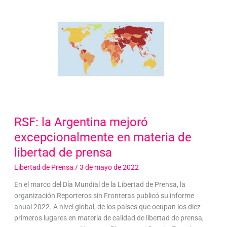
RSF: la Argentina mejoró
excepcionalmente en materia de
libertad de prensa
Libertad de Prensa
/
3 de mayo de 2022
En el marco del Día Mundial de la Libertad de Prensa, la
organización Reporteros sin Fronteras publicó su informe
anual 2022. A nivel global, de los países que ocupan los diez
primeros lugares en materia de calidad de libertad de prensa,