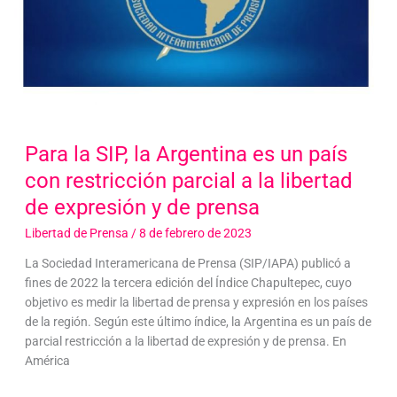
Para la SIP, la Argentina es un país
con restricción parcial a la libertad
de expresión y de prensa
Libertad de Prensa
/
8 de febrero de 2023
La Sociedad Interamericana de Prensa (SIP/IAPA) publicó a
fines de 2022 la tercera edición del Índice Chapultepec, cuyo
objetivo es medir la libertad de prensa y expresión en los países
de la región. Según este último índice, la Argentina es un país de
parcial restricción a la libertad de expresión y de prensa. En
América