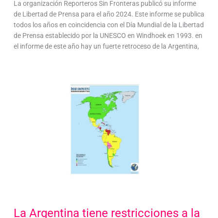
La organización Reporteros Sin Fronteras publicó su informe
de Libertad de Prensa para el año 2024. Este informe se publica
todos los años en coincidencia con el Día Mundial de la Libertad
de Prensa establecido por la UNESCO en Windhoek en 1993. en
el informe de este año hay un fuerte retroceso de la Argentina,
La Argentina tiene restricciones a la