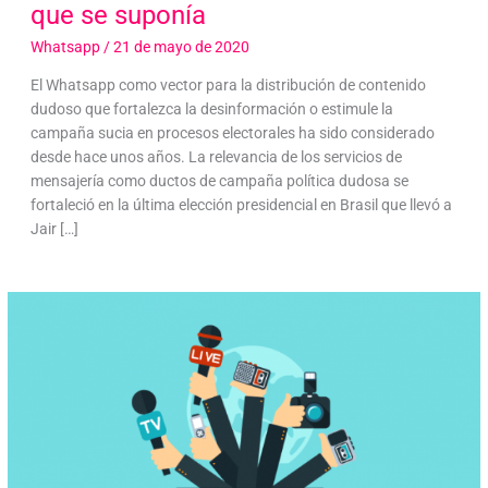
que se suponía
Whatsapp
/
21 de mayo de 2020
El Whatsapp como vector para la distribución de contenido
dudoso que fortalezca la desinformación o estimule la
campaña sucia en procesos electorales ha sido considerado
desde hace unos años. La relevancia de los servicios de
mensajería como ductos de campaña política dudosa se
fortaleció en la última elección presidencial en Brasil que llevó a
Jair […]