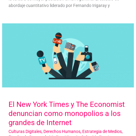
abordaje cuantitativo liderado por Fernando Irigaray y
El New York Times y The Economist
denuncian como monopolios a los
grandes de Internet
Culturas Digitales
,
Derechos Humanos
,
Estrategia de Medios
,