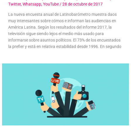
Twitter
,
Whatsapp
,
YouTube
/
28 de octubre de 2017
La nueva encuesta anual de Latinobarómetro muestra daos
muy interesantes sobre cómos e informan las audiencias en
América Latina. Según los resultados del informe 2017, la
televisión sigue siendo lejos el medio más usado para
informarse sobre asuntos políticos. El 73% de los encuestados
la prefier y está en relativa estabilidad desde 1996. En segundo