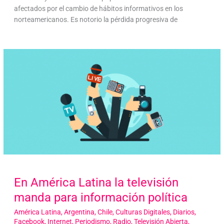
afectados por el cambio de hábitos informativos en los
norteamericanos. Es notorio la pérdida progresiva de
En América Latina la televisión
manda para información política
América Latina
,
Argentina
,
Chile
,
Culturas Digitales
,
Diarios
,
Facebook
,
Internet
,
Periodismo
,
Radio
,
Televisión Abierta
,