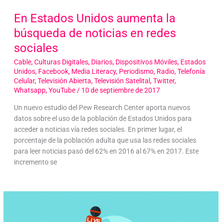
En Estados Unidos aumenta la
búsqueda de noticias en redes
sociales
Cable
,
Culturas Digitales
,
Diarios
,
Dispositivos Móviles
,
Estados
Unidos
,
Facebook
,
Media Literacy
,
Periodismo
,
Radio
,
Telefonía
Celular
,
Televisión Abierta
,
Televisión Satelital
,
Twitter
,
Whatsapp
,
YouTube
/
10 de septiembre de 2017
Un nuevo estudio del Pew Research Center aporta nuevos
datos sobre el uso de la población de Estados Unidos para
acceder a noticias vía redes sociales. En primer lugar, el
porcentaje de la población adulta que usa las redes sociales
para leer noticias pasó del 62% en 2016 al 67% en 2017. Este
incremento se