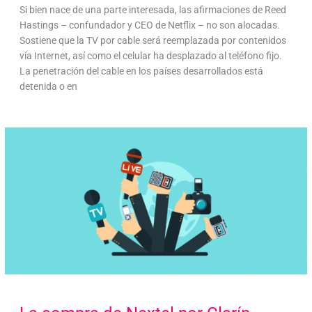
Si bien nace de una parte interesada, las afirmaciones de Reed
Hastings – confundador y CEO de Netflix – no son alocadas.
Sostiene que la TV por cable será reemplazada por contenidos
vía Internet, así como el celular ha desplazado al teléfono fijo.
La penetración del cable en los países desarrollados está
detenida o en