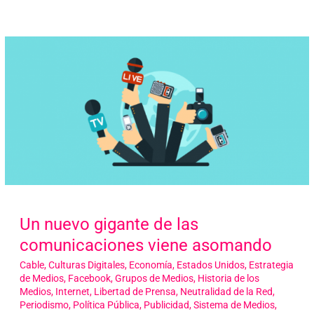
Un nuevo gigante de las
comunicaciones viene asomando
Cable
,
Culturas Digitales
,
Economía
,
Estados Unidos
,
Estrategia
de Medios
,
Facebook
,
Grupos de Medios
,
Historia de los
Medios
,
Internet
,
Libertad de Prensa
,
Neutralidad de la Red
,
Periodismo
,
Política Pública
,
Publicidad
,
Sistema de Medios
,