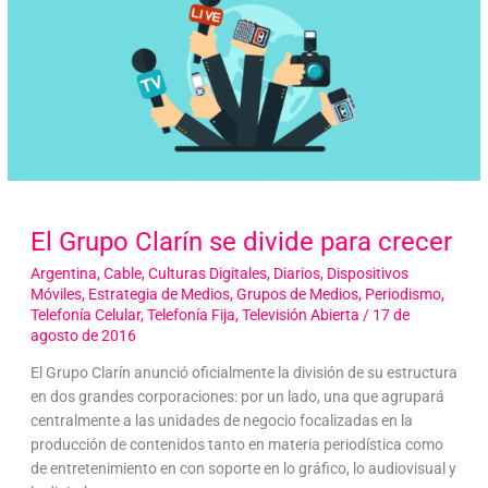
El Grupo Clarín se divide para crecer
Argentina
,
Cable
,
Culturas Digitales
,
Diarios
,
Dispositivos
Móviles
,
Estrategia de Medios
,
Grupos de Medios
,
Periodismo
,
Telefonía Celular
,
Telefonía Fija
,
Televisión Abierta
/
17 de
agosto de 2016
El Grupo Clarín anunció oficialmente la división de su estructura
en dos grandes corporaciones: por un lado, una que agrupará
centralmente a las unidades de negocio focalizadas en la
producción de contenidos tanto en materia periodística como
de entretenimiento en con soporte en lo gráfico, lo audiovisual y