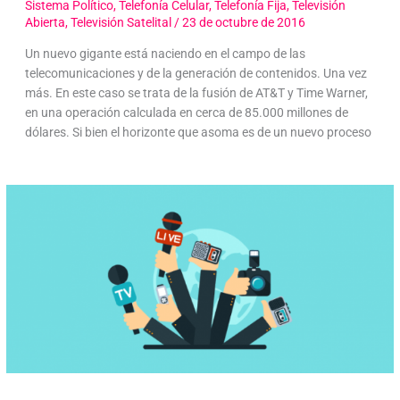
Sistema Político
,
Telefonía Celular
,
Telefonía Fija
,
Televisión
Abierta
,
Televisión Satelital
/
23 de octubre de 2016
Un nuevo gigante está naciendo en el campo de las
telecomunicaciones y de la generación de contenidos. Una vez
más. En este caso se trata de la fusión de AT&T y Time Warner,
en una operación calculada en cerca de 85.000 millones de
dólares. Si bien el horizonte que asoma es de un nuevo proceso