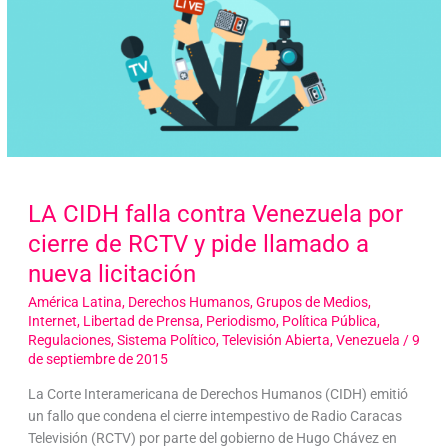
LA CIDH falla contra Venezuela por
cierre de RCTV y pide llamado a
nueva licitación
América Latina
,
Derechos Humanos
,
Grupos de Medios
,
Internet
,
Libertad de Prensa
,
Periodismo
,
Política Pública
,
Regulaciones
,
Sistema Político
,
Televisión Abierta
,
Venezuela
/
9
de septiembre de 2015
La Corte Interamericana de Derechos Humanos (CIDH) emitió
un fallo que condena el cierre intempestivo de Radio Caracas
Televisión (RCTV) por parte del gobierno de Hugo Chávez en