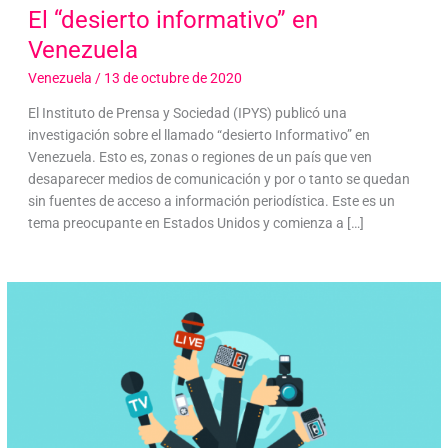
El “desierto informativo” en
Venezuela
Venezuela
/
13 de octubre de 2020
El Instituto de Prensa y Sociedad (IPYS) publicó una
investigación sobre el llamado “desierto Informativo” en
Venezuela. Esto es, zonas o regiones de un país que ven
desaparecer medios de comunicación y por o tanto se quedan
sin fuentes de acceso a información periodística. Este es un
tema preocupante en Estados Unidos y comienza a […]