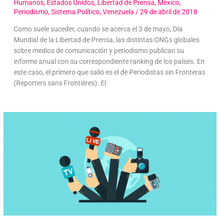
Humanos
,
Estados Unidos
,
Libertad de Prensa
,
México
,
Periodismo
,
Sistema Político
,
Venezuela
/
29 de abril de 2018
Como suele suceder, cuando se acerca el 3 de mayo, Día
Mundial de la Libertad de Prensa, las distintas ONGs globales
sobre medios de comunicación y periodismo publican su
informe anual con su correspondiente ranking de los países. En
este caso, el primero que salió es el de Periodistas sin Fronteras
(Reporters sans Frontières). El