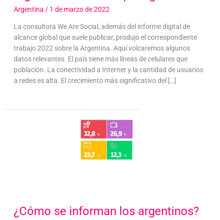
Argentina
/
1 de marzo de 2022
La consultora We Are Social, además del informe digital de
alcance global que suele publicar, produjo el correspondiente
trabajo 2022 sobre la Argentina. Aquí volcaremos algunos
datos relevantes. El país tiene más líneas de celulares que
población. La conectividad a Internet y la cantidad de usuarios
a redes es alta. El crecimiento más significativo del […]
¿Cómo se informan los argentinos?