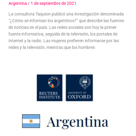
Argentina
/
1 de septiembre de 2021
La consultora Taquion publicó una investigación denominada
“¿Cómo se informan los argentinos?” que describe las fuentes
de noticias en el país. Las redes sociales son hoy la primer
fuente informativa, seguida de la televisión, los portales de
Internet y la radio. Las mujeres prefieren informarse por las
redes y la televisión, mientras que los hombres