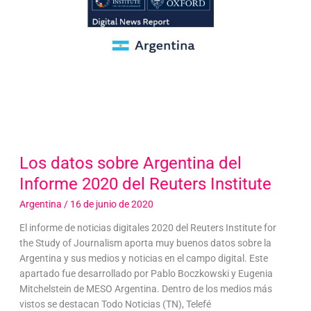
Los datos sobre Argentina del
Informe 2020 del Reuters Institute
Argentina
/
16 de junio de 2020
El informe de noticias digitales 2020 del Reuters Institute for
the Study of Journalism aporta muy buenos datos sobre la
Argentina y sus medios y noticias en el campo digital. Este
apartado fue desarrollado por Pablo Boczkowski y Eugenia
Mitchelstein de MESO Argentina. Dentro de los medios más
vistos se destacan Todo Noticias (TN), Telefé