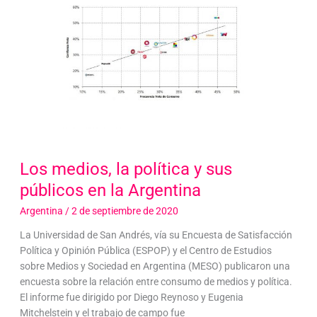
Los medios, la política y sus
públicos en la Argentina
Argentina
/
2 de septiembre de 2020
La Universidad de San Andrés, vía su Encuesta de Satisfacción
Política y Opinión Pública (ESPOP) y el Centro de Estudios
sobre Medios y Sociedad en Argentina (MESO) publicaron una
encuesta sobre la relación entre consumo de medios y política.
El informe fue dirigido por Diego Reynoso y Eugenia
Mitchelstein y el trabajo de campo fue