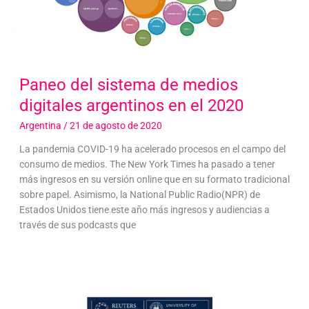
Paneo del sistema de medios
digitales argentinos en el 2020
Argentina
/
21 de agosto de 2020
La pandemia COVID-19 ha acelerado procesos en el campo del
consumo de medios. The New York Times ha pasado a tener
más ingresos en su versión online que en su formato tradicional
sobre papel. Asimismo, la National Public Radio(NPR) de
Estados Unidos tiene este año más ingresos y audiencias a
través de sus podcasts que