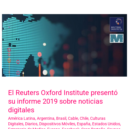
El Reuters Oxford Institute presentó
su informe 2019 sobre noticias
digitales
América Latina
,
Argentina
,
Brasil
,
Cable
,
Chile
,
Culturas
Digitales
,
Diarios
,
Dispositivos Móviles
,
España
,
Estados Unidos
,