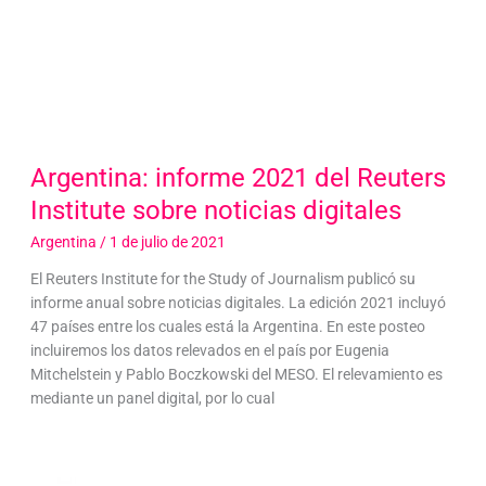
Argentina: informe 2021 del Reuters
Institute sobre noticias digitales
Argentina
/
1 de julio de 2021
El Reuters Institute for the Study of Journalism publicó su
informe anual sobre noticias digitales. La edición 2021 incluyó
47 países entre los cuales está la Argentina. En este posteo
incluiremos los datos relevados en el país por Eugenia
Mitchelstein y Pablo Boczkowski del MESO. El relevamiento es
mediante un panel digital, por lo cual