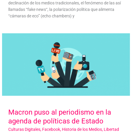
declinación de los medios tradicionales, el fenómeno de las así
llamadas “fake news“, la polarización política que alimenta
“cámaras de eco” (echo chambers) y
Macron puso al periodismo en la
agenda de políticas de Estado
Culturas Digitales
,
Facebook
,
Historia de los Medios
,
Libertad