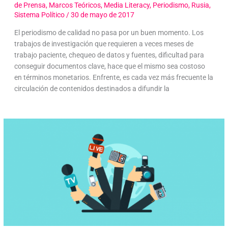
de Prensa
,
Marcos Teóricos
,
Media Literacy
,
Periodismo
,
Rusia
,
Sistema Político
/
30 de mayo de 2017
El periodismo de calidad no pasa por un buen momento. Los
trabajos de investigación que requieren a veces meses de
trabajo paciente, chequeo de datos y fuentes, dificultad para
conseguir documentos clave, hace que el mismo sea costoso
en términos monetarios. Enfrente, es cada vez más frecuente la
circulación de contenidos destinados a difundir la