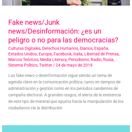
Fake news/Junk
news/Desinformación: ¿es un
peligro o no para las democracias?
Culturas Digitales
,
Derechos Humanos
,
Diarios
,
España
,
Estados Unidos
,
Europa
,
Facebook
,
Italia
,
Libertad de Prensa
,
Marcos Teóricos
,
Media Literacy
,
Periodismo
,
Radio
,
Rusia
,
Sistema Político
,
Twitter
/
24 de mayo de 2019
Las fake news o desinformación sigue siendo un tema de
agenda clave en la comunicación política, tanto en tiempos de
administración y gestión como en los períodos candentes de
campaña electoral. A grandes rasgos, el alerta de la existencia
de este tipo de materal que apunta hacia la manipulación de los
ciudadanos vía la distribución