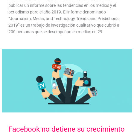
publicar un informe sobre las tendencias en los medios y el
periodismo para el año 2019. El informe denominado
“Journalism, Media, and Technology Trends and Predictions
2019” es un trabajo de investigación cualitativo que cubrió a
200 personas que se desempeñan en medios en 29
Facebook no detiene su crecimiento