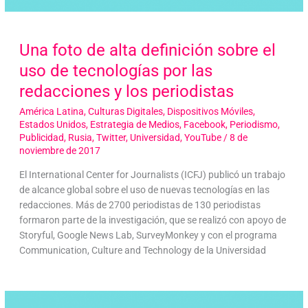
Una foto de alta definición sobre el
uso de tecnologías por las
redacciones y los periodistas
América Latina
,
Culturas Digitales
,
Dispositivos Móviles
,
Estados Unidos
,
Estrategia de Medios
,
Facebook
,
Periodismo
,
Publicidad
,
Rusia
,
Twitter
,
Universidad
,
YouTube
/
8 de
noviembre de 2017
El International Center for Journalists (ICFJ) publicó un trabajo
de alcance global sobre el uso de nuevas tecnologías en las
redacciones. Más de 2700 periodistas de 130 periodistas
formaron parte de la investigación, que se realizó con apoyo de
Storyful, Google News Lab, SurveyMonkey y con el programa
Communication, Culture and Technology de la Universidad