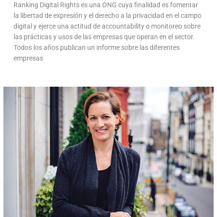
Ranking Digital Rights es una ONG cuya finalidad es fomentar
la libertad de expresión y el derecho a la privacidad en el campo
digital y ejerce una actitud de accountability o monitoreo sobre
las prácticas y usos de las empresas que operan en el sector.
Todos los años publican un informe sobre las diferentes
empresas