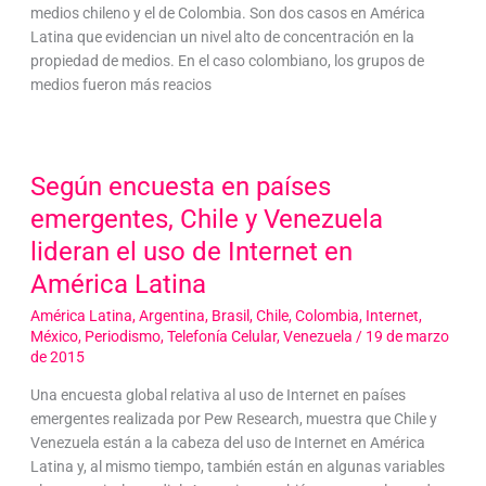
medios chileno y el de Colombia. Son dos casos en América
Latina que evidencian un nivel alto de concentración en la
propiedad de medios. En el caso colombiano, los grupos de
medios fueron más reacios
Según encuesta en países
emergentes, Chile y Venezuela
lideran el uso de Internet en
América Latina
América Latina
,
Argentina
,
Brasil
,
Chile
,
Colombia
,
Internet
,
México
,
Periodismo
,
Telefonía Celular
,
Venezuela
/
19 de marzo
de 2015
Una encuesta global relativa al uso de Internet en países
emergentes realizada por Pew Research, muestra que Chile y
Venezuela están a la cabeza del uso de Internet en América
Latina y, al mismo tiempo, también están en algunas variables