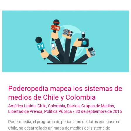
Poderopedia mapea los sistemas de
medios de Chile y Colombia
América Latina
,
Chile
,
Colombia
,
Diarios
,
Grupos de Medios
,
Libertad de Prensa
,
Política Pública
/
30 de septiembre de 2015
Poderopedia, el programa de periodismo de datos con base en
Chile, ha desarrollado un mapa de medios del sistema de