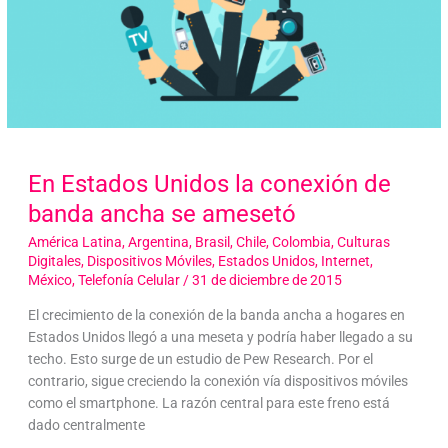
En Estados Unidos la conexión de
banda ancha se amesetó
América Latina
,
Argentina
,
Brasil
,
Chile
,
Colombia
,
Culturas
Digitales
,
Dispositivos Móviles
,
Estados Unidos
,
Internet
,
México
,
Telefonía Celular
/
31 de diciembre de 2015
El crecimiento de la conexión de la banda ancha a hogares en
Estados Unidos llegó a una meseta y podría haber llegado a su
techo. Esto surge de un estudio de Pew Research. Por el
contrario, sigue creciendo la conexión vía dispositivos móviles
como el smartphone. La razón central para este freno está
dado centralmente