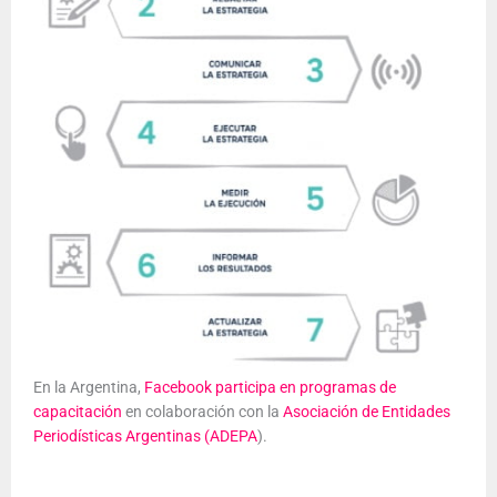
En la Argentina,
Facebook participa en programas de
capacitación
en colaboración con la
Asociación de Entidades
Periodísticas Argentinas (ADEPA
).