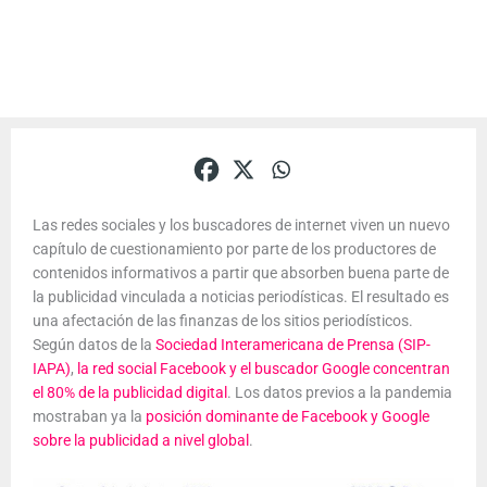
Las redes sociales y los buscadores de internet viven un nuevo
capítulo de cuestionamiento por parte de los productores de
contenidos informativos a partir que absorben buena parte de
la publicidad vinculada a noticias periodísticas. El resultado es
una afectación de las finanzas de los sitios periodísticos.
Según datos de la
Sociedad Interamericana de Prensa (SIP-
IAPA)
,
la red social Facebook y el buscador Google concentran
el 80% de la publicidad digital
. Los datos previos a la pandemia
mostraban ya la
posición dominante de Facebook y Google
sobre la publicidad a nivel global
.