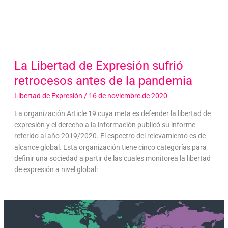
La Libertad de Expresión sufrió
retrocesos antes de la pandemia
Libertad de Expresión
/
16 de noviembre de 2020
La organización Article 19 cuya meta es defender la libertad de
expresión y el derecho a la información publicó su informe
referido al año 2019/2020. El espectro del relevamiento es de
alcance global. Esta organización tiene cinco categorías para
definir una sociedad a partir de las cuales monitorea la libertad
de expresión a nivel global: