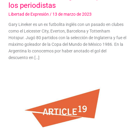
los periodistas
Libertad de Expresión
/
13 de marzo de 2023
Gary Lineker es un ex futbolita inglés con un pasado en clubes
como el Leicester City, Everton, Barcelona y Tottenham
Hotspur. Jugó 80 partidos con la selección de Inglaterra y fue el
máximo goleador de la Copa del Mundo de México 1986. En la
Argentina lo conocemos por haber anotado el gol del
descuento en […]