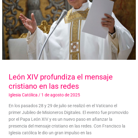
León XIV profundiza el mensaje
cristiano en las redes
Iglesia Católica
/
1 de agosto de 2025
En los pasados 28 y 29 de julio se realizó en el Vaticano el
primer Jubileo de Misioneros Digitales. El evento fue promovido
por el Papa León XIV y es un nuevo paso en afianzar la
presencia del mensaje cristiano en las redes. Con Francisco la
Iglesia católica le dio un gran impulso en las