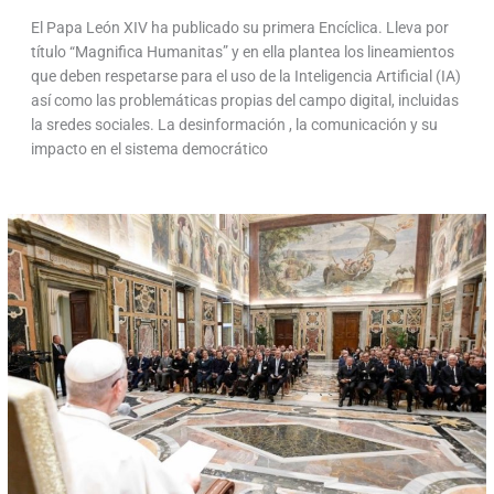
El Papa León XIV ha publicado su primera Encíclica. Lleva por
título “Magnifica Humanitas” y en ella plantea los lineamientos
que deben respetarse para el uso de la Inteligencia Artificial (IA)
así como las problemáticas propias del campo digital, incluidas
la sredes sociales. La desinformación , la comunicación y su
impacto en el sistema democrático