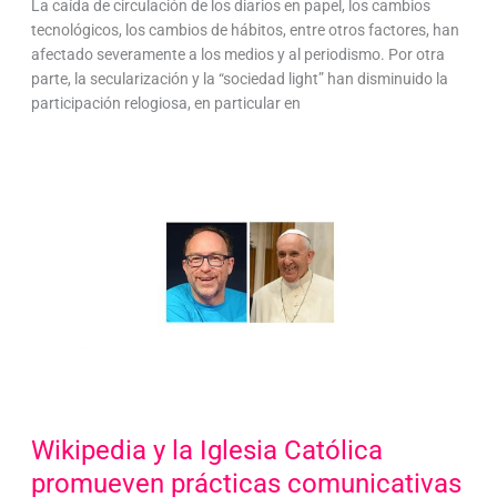
La caída de circulación de los diarios en papel, los cambios
tecnológicos, los cambios de hábitos, entre otros factores, han
afectado severamente a los medios y al periodismo. Por otra
parte, la secularización y la “sociedad light” han disminuido la
participación relogiosa, en particular en
Wikipedia y la Iglesia Católica
promueven prácticas comunicativas