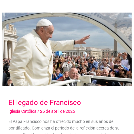
El legado de Francisco
Iglesia Católica
/
25 de abril de 2025
El Papa Francisco nos ha ofrecido mucho en sus años de
pontificado. Comienza el período de la reflexión acerca de su