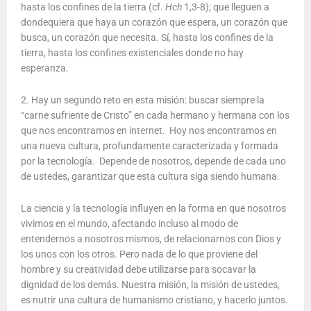
hasta los confines de la tierra (cf.
Hch
1,3-8); que lleguen a
dondequiera que haya un corazón que espera, un corazón que
busca, un corazón que necesita. Sí, hasta los confines de la
tierra, hasta los confines existenciales donde no hay
esperanza.
2. Hay un segundo reto en esta misión: buscar siempre la
“carne sufriente de Cristo” en cada hermano y hermana con los
que nos encontramos en internet. Hoy nos encontramos en
una nueva cultura, profundamente caracterizada y formada
por la tecnología. Depende de nosotros, depende de cada uno
de ustedes, garantizar que esta cultura siga siendo humana.
La ciencia y la tecnología influyen en la forma en que nosotros
vivimos en el mundo, afectando incluso al modo de
entendernos a nosotros mismos, de relacionarnos con Dios y
los unos con los otros. Pero nada de lo que proviene del
hombre y su creatividad debe utilizarse para socavar la
dignidad de los demás. Nuestra misión, la misión de ustedes,
es nutrir una cultura de humanismo cristiano, y hacerlo juntos.