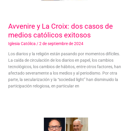
Avvenire y La Croix: dos casos de
medios católicos exitosos
Iglesia Católica
/
2 de septiembre de 2024
Los diarios y la religión están pasando por momentos difíciles.
La caída de circulación de los diarios en papel, los cambios
tecnológicos, los cambios de hábitos, entre otros factores, han
afectado severamente a los medios y al periodismo. Por otra
parte, la secularización y la “sociedad light” han disminuido la
participación relogiosa, en particular en