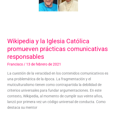
Wikipedia y la Iglesia Católica
promueven prácticas comunicativas
responsables
Francisco
/
13 de febrero de 2021
La cuestión de la veracidad en los contenidos comunicativos es
una problemática de la época. La fragmentación y el
muticulturalismo tienen como contrapartida la debilidad de
criterios universales para fundar argumentaciones. En este
contexto, Wikipedia, al momento de cumplir sus veinte años,
lanzó por primera vez un código universal de conducta. Como
destaca su mentor