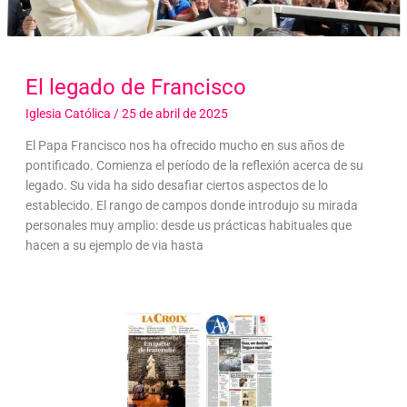
El legado de Francisco
Iglesia Católica
/
25 de abril de 2025
El Papa Francisco nos ha ofrecido mucho en sus años de
pontificado. Comienza el período de la reflexión acerca de su
legado. Su vida ha sido desafiar ciertos aspectos de lo
establecido. El rango de campos donde introdujo su mirada
personales muy amplio: desde us prácticas habituales que
hacen a su ejemplo de via hasta