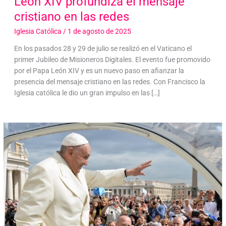
León XIV profundiza el mensaje
cristiano en las redes
Iglesia Católica
/
1 de agosto de 2025
En los pasados 28 y 29 de julio se realizó en el Vaticano el
primer Jubileo de Misioneros Digitales. El evento fue promovido
por el Papa León XIV y es un nuevo paso en afianzar la
presencia del mensaje cristiano en las redes. Con Francisco la
Iglesia católica le dio un gran impulso en las […]