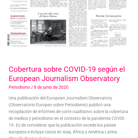
Cobertura sobre COVID-19 según el
European Journalism Observatory
Periodismo
/
8 de junio de 2020
Una publicación del European Journalism Observatory
(Observatorio Europeo sobre Periodismo) publicó una
recopilación de informes de corte cualitativo sobre la cobertura
de medios y periodismo en el contexto de la pandemia COVID-
19. Es de considerar que la publicación excede los países
europeos e incluye casos en Asia, África y América Latina