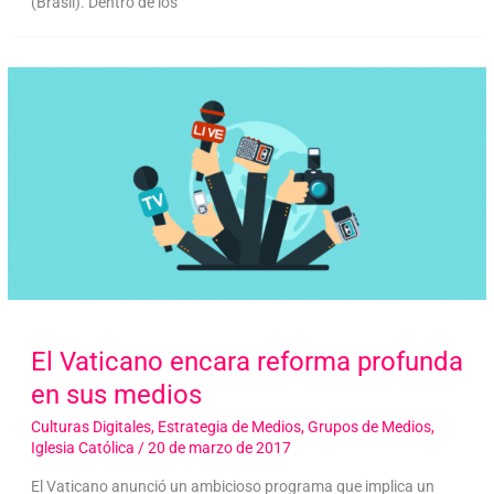
(Brasil). Dentro de los
El Vaticano encara reforma profunda
en sus medios
Culturas Digitales
,
Estrategia de Medios
,
Grupos de Medios
,
Iglesia Católica
/
20 de marzo de 2017
El Vaticano anunció un ambicioso programa que implica un