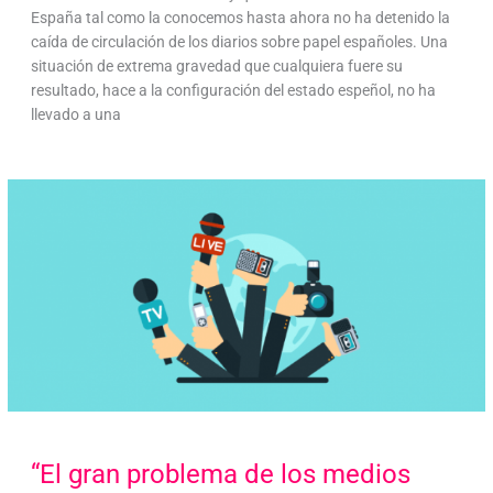
España tal como la conocemos hasta ahora no ha detenido la
caída de circulación de los diarios sobre papel españoles. Una
situación de extrema gravedad que cualquiera fuere su
resultado, hace a la configuración del estado espeñol, no ha
llevado a una
“El gran problema de los medios