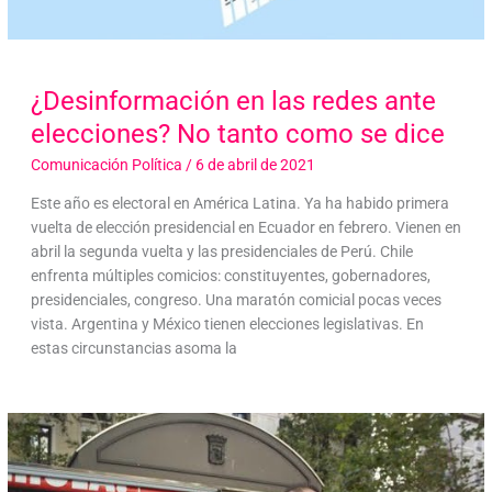
¿Desinformación en las redes ante
elecciones? No tanto como se dice
Comunicación Política
/
6 de abril de 2021
Este año es electoral en América Latina. Ya ha habido primera
vuelta de elección presidencial en Ecuador en febrero. Vienen en
abril la segunda vuelta y las presidenciales de Perú. Chile
enfrenta múltiples comicios: constituyentes, gobernadores,
presidenciales, congreso. Una maratón comicial pocas veces
vista. Argentina y México tienen elecciones legislativas. En
estas circunstancias asoma la