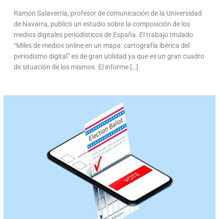
Ramón Salaverría, profesor de comunicación de la Universidad
de Navarra, publicó un estudio sobre la composición de los
medios digitales periodísticos de España. El trabajo titulado
“Miles de medios online en un mapa: cartografía ibérica del
periodismo digital” es de gran utilidad ya que es un gran cuadro
de situación de los mismos. El informe […]