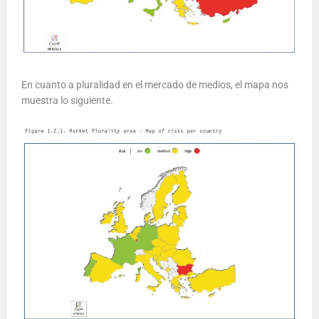
En cuanto a pluralidad en el mercado de medios, el mapa nos
muestra lo siguiente.