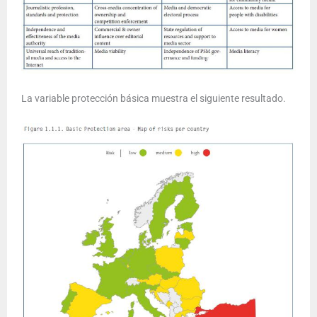
La variable protección básica muestra el siguiente resultado.