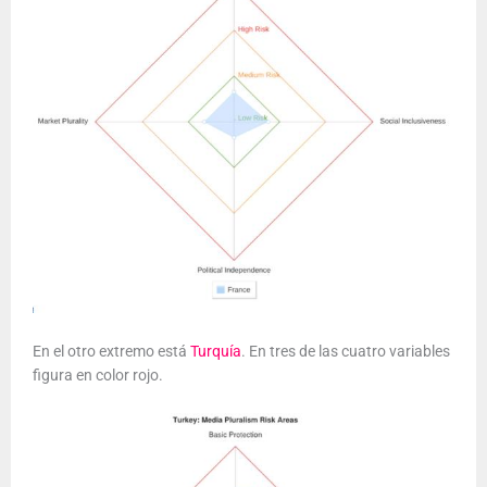
En el otro extremo está
Turquía
. En tres de las cuatro variables
figura en color rojo.