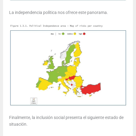
La independencia política nos ofrece este panorama.
Finalmente, la inclusión social presenta el siguiente estado de
situación.