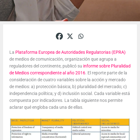
La
Plataforma Europea de Autoridades Regulatorias (EPRA)
de medios de comunicación, organización que agrupa a
reguladores del continente, publicó su
informe sobre Pluralidad
de Medios correspondiente al año 2016
. El reporte parte de la
consideración de cuatro variables sobre la acción y mercado
de medios: a) protección básica; b) pluralidad del mercado; c)
independencia política; y d) inclusión social. Cada variable está
compuesta por indicadores. La tabla siguiente nos permite
aclarar qué engloba cada una de ellas.