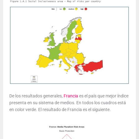
De los resultados generales,
Francia
es el país que mejor índice
presenta en su sistema de medios. En todos los cuadros está
en color verde. El resultado de Francia es el siguiente.