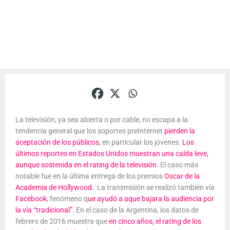
La televisión, ya sea abierta o por cable, no escapa a la
tendencia general que los soportes preInternet
pierden la
aceptación de los públicos
, en particular los jóvenes.
Los
últimos reportes en Estados Unidos muestran una caída leve,
aunque sostenida en el rating de la televisión
. El caso más
notable fue en la última entrega de los premios
Oscar de la
Academia de Hollywood
. La transmisión se realizó también vía
Facebook
, fenómeno q
ue ayudó a aque bajara la audiencia por
la vía “tradicional”.
En el caso de la Argentina, los datos de
febrero de 2016 muestra que
en cinco años, el rating de los