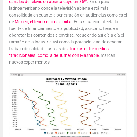
canales de televisión abierta cayó un 35%
. En un país
latinoamericano donde la televisión abierta está más
consolidada en cuanto a penetración en audiencias como es el
de
México, el fenómeno es similar
. Esta situación afecta la
fuente de financiamiento vía publicidad, así como tiende a
abaratar los contenidos a emitirse, reduciendo así día a día el
tamaño de la industria así como la potencialidad de generar
trabajo de calidad. Las vías de
alianzas entre medios
“tradicionales” como la de Turner con Mashable
, marcan
nuevos experimentos.