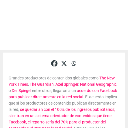
Grandes productores de contenidos globales como
The New
York Times
,
The Guardian
,
Axel Springer
,
National Geographic
o
Der Spiegel
entre otros, llegaron a un
acuerdo con Facebook
para publicar directamente en la red social.
El acuerdo implica
que si los productores de contenido publican directamente en
la red,
se quedarían con el 100% de los ingresos publicitarios;
si entran en un sistema orientador de contenidos que tiene
Facebook, el reparto sería del 70% para el productor del