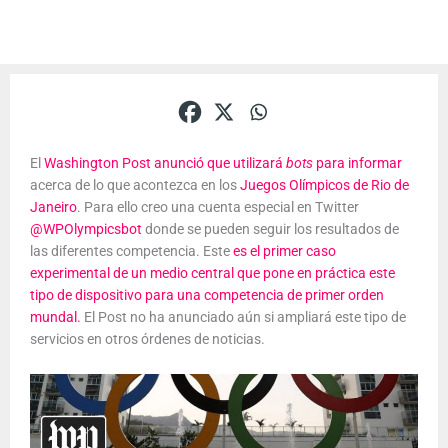
El
Washington Post anunció que utilizará
bots
para informar
acerca de lo que acontezca en los
Juegos Olímpicos de Rio de
Janeiro
. Para ello creo una cuenta especial en Twitter
@WPOlympicsbot
donde se pueden seguir los resultados de
las diferentes competencia. Este
es el primer caso
experimental de un medio central que pone en práctica este
tipo de dispositivo para una competencia de primer orden
mundal.
El Post no ha anunciado aún si ampliará este tipo de
servicios en otros órdenes de noticias.