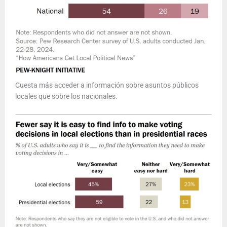
Cuesta más acceder a información sobre asuntos públicos
locales que sobre los nacionales.