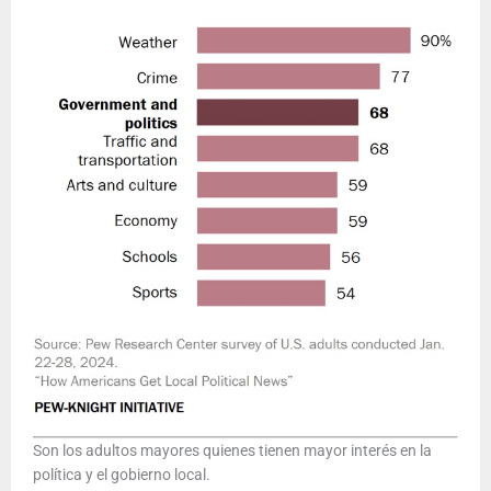
Son los adultos mayores quienes tienen mayor interés en la
política y el gobierno local.