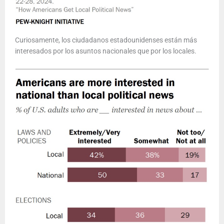
Curiosamente, los ciudadanos estadounidenses están más
interesados por los asuntos nacionales que por los locales.