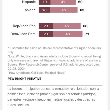
La fuente principal de acceso a temas de relacionados con la
política local viene en primer lugar son personales (amigos,
parientes, vecinos); luego vía medios locales y después las
redes sociales.