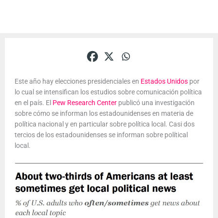
Este año hay elecciones presidenciales en
Estados Unidos
por
lo cual se intensifican los estudios sobre comunicación política
en el país. El
Pew Research Center
publicó una investigación
sobre cómo se informan los estadounidenses en materia de
política nacional y en particular sobre política local. Casi dos
tercios de los estadounidenses se informan sobre polítical
local.