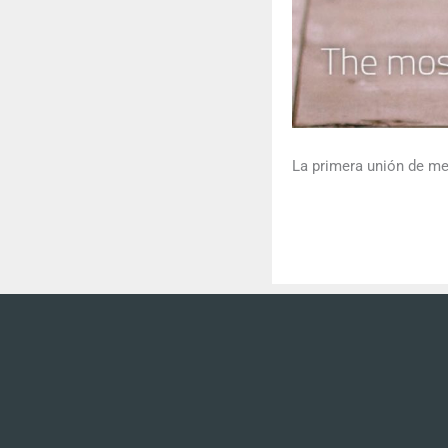
La primera unión de me