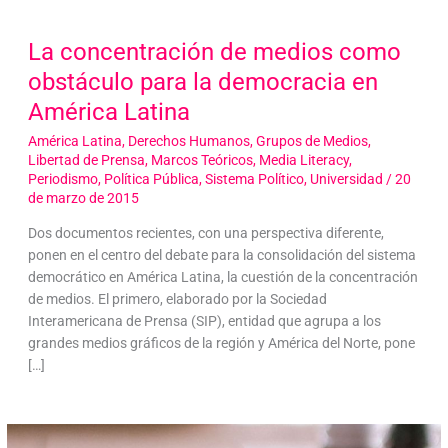
La concentración de medios como
obstáculo para la democracia en
América Latina
América Latina
,
Derechos Humanos
,
Grupos de Medios
,
Libertad de Prensa
,
Marcos Teóricos
,
Media Literacy
,
Periodismo
,
Política Pública
,
Sistema Político
,
Universidad
/
20
de marzo de 2015
Dos documentos recientes, con una perspectiva diferente,
ponen en el centro del debate para la consolidación del sistema
democrático en América Latina, la cuestión de la concentración
de medios. El primero, elaborado por la Sociedad
Interamericana de Prensa (SIP), entidad que agrupa a los
grandes medios gráficos de la región y América del Norte, pone
[…]