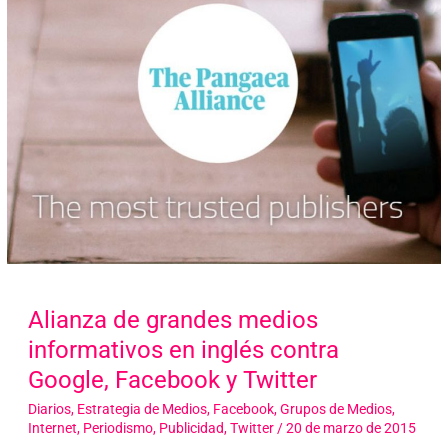
Alianza de grandes medios
informativos en inglés contra
Google, Facebook y Twitter
Diarios
,
Estrategia de Medios
,
Facebook
,
Grupos de Medios
,
Internet
,
Periodismo
,
Publicidad
,
Twitter
/
20 de marzo de 2015