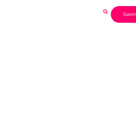
Observatorio
Investigaciones
Noticias
Suscri