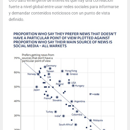
Otro dato emergente de interés es que hay una correlación
fuerte a nivel global entre usar redes sociales para informarse
y demandar contenidos noticiosos con un punto de vista
definido.