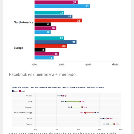
Facebook es quien lidera el mercado.