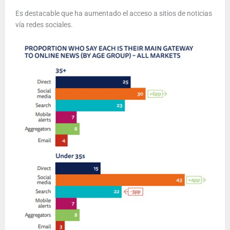
Es destacable que ha aumentado el acceso a sitios de noticias
vía redes sociales.