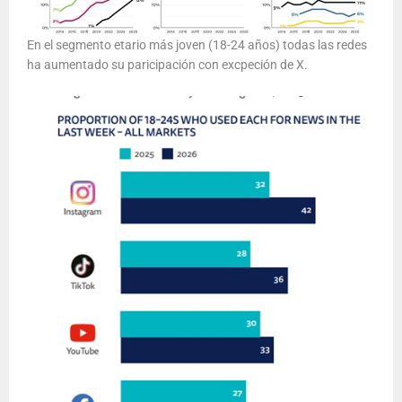
En el segmento etario más joven (18-24 años) todas las redes
ha aumentado su paricipación con excpeción de X.