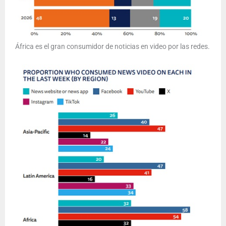
África es el gran consumidor de noticias en video por las redes.