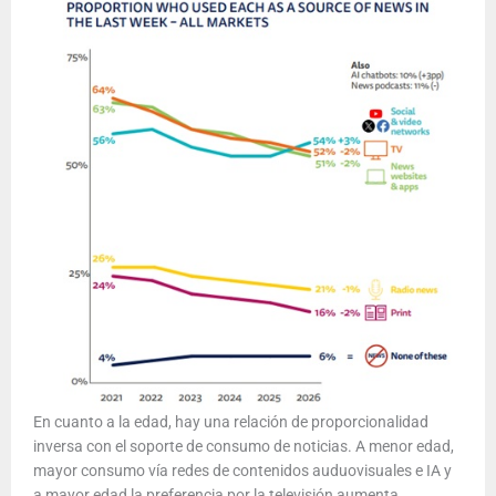
En cuanto a la edad, hay una relación de proporcionalidad
inversa con el soporte de consumo de noticias. A menor edad,
mayor consumo vía redes de contenidos auduovisuales e IA y
a mayor edad la preferencia por la televisión aumenta.