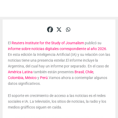
El
Reuters Institute for the Study of Journalism
publicó su
informe sobre noticias digitales correspondiente al año 2026
.
En esta edición la Inteligencia Artificial (IA) y su relación con las
noticias tiene una presencia estelar.El informe incluye la
Argentina, del cual hay un informe por separado. En el caso de
América Latina
también están presentes
Brasil
,
Chile
,
Colombia,
México
y
Perú
.Vamos ahora a contemplar algunos
datos significativos.
El soporte en crecimiento de acceso a las noticias es el redes
sociales e IA. La televisión, los sitios de noticias, la radio y los
medios gráfficos siguen en caída.