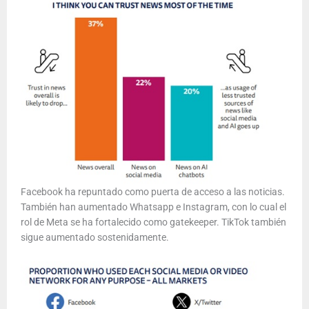
Facebook ha repuntado como puerta de acceso a las noticias.
También han aumentado Whatsapp e Instagram, con lo cual el
rol de Meta se ha fortalecido como gatekeeper. TikTok también
sigue aumentado sostenidamente.