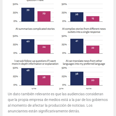
Un dato también relevante es que las audiencias consideran
que la propia empresa de medios está a la par de los gobiernos
al momento de afectar la producción de noticias. Los
anunciantes están significativamente detrás.