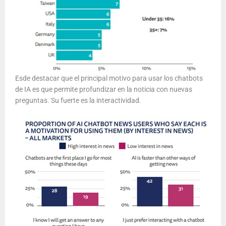
Esde destacar que el principal motivo para usar los chatbots
de IA es que permite profundizar en la noticia con nuevas
preguntas. Su fuerte es la interactividad.