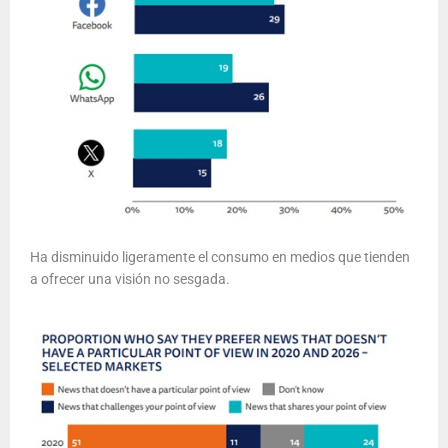
Ha disminuido ligeramente el consumo en medios que tienden
a ofrecer una visión no sesgada.