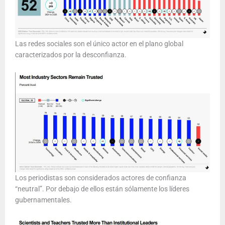
Las redes sociales son el único actor en el plano global
caracterizados por la desconfianza.
Los periodistas son considerados actores de confianza
“neutral”. Por debajo de ellos están sólamente los líderes
gubernamentales.