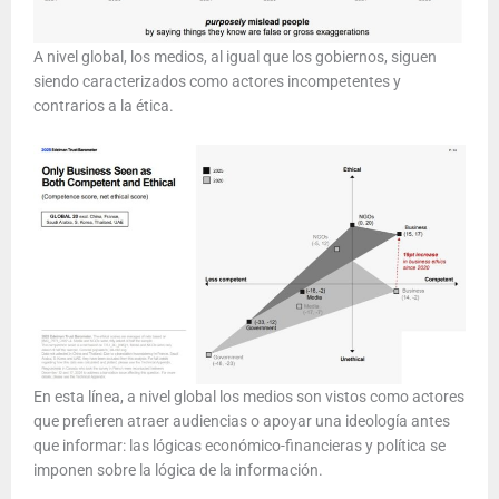
A nivel global, los medios, al igual que los gobiernos, siguen
siendo caracterizados como actores incompetentes y
contrarios a la ética.
En esta línea, a nivel global los medios son vistos como actores
que prefieren atraer audiencias o apoyar una ideología antes
que informar: las lógicas económico-financieras y política se
imponen sobre la lógica de la información.