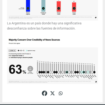
La Argentina es un país donde hay una significativa
desconfianza sobre las fuentes de información.