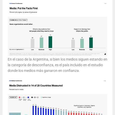
En el caso de la Argentina, si bien los medios siguen estando en
la categoría de desconfianza, es el país incluido en el estudio
donde los medios más ganaron en confianza.