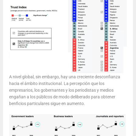
A nivel global, sin embargo, hay una creciente desconfianza
hacia el ámbito institucional. La percepción que los
empresarios, los gobernantes y los periodistas y medios
engañan a los públicos de modo deliberado para obtener
benficios particulares sigue en aumento.