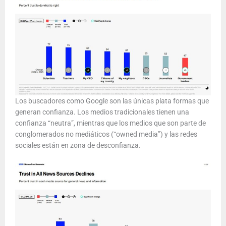
Los buscadores como Google son las únicas plata formas que
generan confianza. Los medios tradicionales tienen una
confianza “neutra”, mientras que los medios que son parte de
conglomerados no mediáticos (“owned media”) y las redes
sociales están en zona de desconfianza.