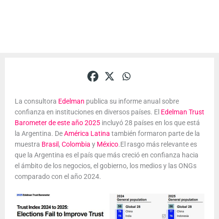
La consultora
Edelman
publica su informe anual sobre
confianza en instituciones en diversos países. El
Edelman Trust
Barometer de este año 2025
incluyó 28 países en los que está
la Argentina. De
América Latina
también formaron parte de la
muestra
Brasil
,
Colombia
y
México
.El rasgo más relevante es
que la Argentina es el país que más creció en confianza hacia
el ámbito de los negocios, el gobierno, los medios y las ONGs
comparado con el año 2024.