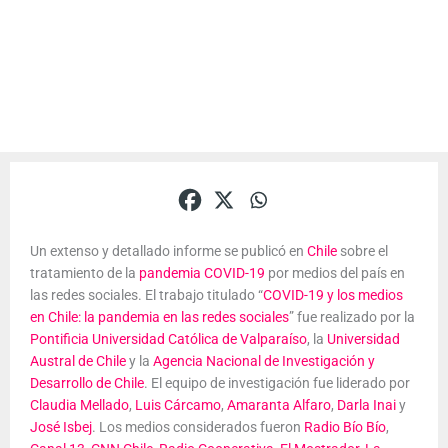
Un extenso y detallado informe se publicó en
Chile
sobre el
tratamiento de la
pandemia COVID-19
por medios del país en
las redes sociales. El trabajo titulado “
COVID-19 y los medios
en Chile: la pandemia en las redes sociales
” fue realizado por la
Pontificia Universidad Católica de Valparaíso
, la
Universidad
Austral de Chile
y la
Agencia Nacional de Investigación y
Desarrollo de Chile
. El equipo de investigación fue liderado por
Claudia Mellado
,
Luis Cárcamo
,
Amaranta Alfaro
,
Darla Inai
y
José Isbej
. Los medios considerados fueron
Radio Bío Bío
,