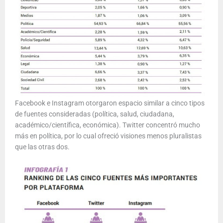
Facebook e Instagram otorgaron espacio similar a cinco tipos
de fuentes consideradas (política, salud, ciudadana,
académico/científica, económica). Twitter concentró mucho
más en política, por lo cual ofreció visiones menos pluralistas
que las otras dos.