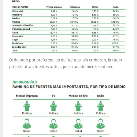
Ordenado por preferencias de fuentes, sin embargo, la radio
prefirió otras fuentes antes que lo académico/científico.