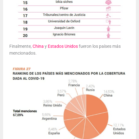
Finalmente,
China
y
Estados Unidos
fueron los países más
mencionados.