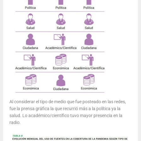
Al considerar el tipo de medio que fue posteado en las redes,
fue la prensa gráfica la que recurrió más a la política ya la
salud. Lo académico/científico tuvo mayor presencia en la
radio.