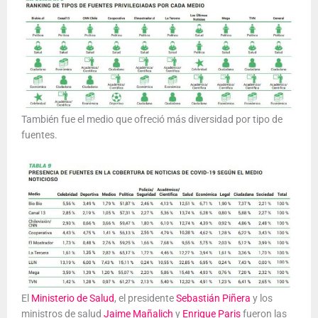
También fue el medio que ofreció más diversidad por tipo de
fuentes.
El
Ministerio de Salud
, el presidente
Sebastián Piñera
y los
ministros de salud
Jaime Mañalich
y
Enrique Paris
fueron las