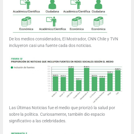
De los medios considerados, El Mostrador, CNN Chile y TVN
incluyeron casi una fuente cada dos noticias.
Las Últimas Noticias fue el medio que priorizó la salud por
sobre la política. Curiosamente, también dio espacio
significativo a las celebridades.