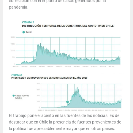
correlación con el impacto de casos generados por la
pandemia.
El trabajo pone el acento en las fuentes de las noticias. Es de
destacar que en Chile la presencia de fuentes provenientes de
la política fue apreciablemente mayor que en otros países.