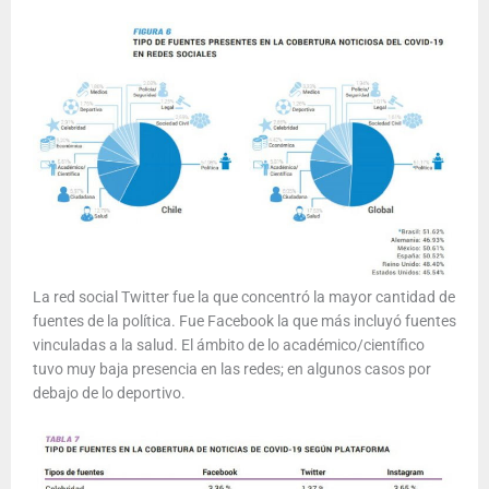
La red social Twitter fue la que concentró la mayor cantidad de
fuentes de la política. Fue Facebook la que más incluyó fuentes
vinculadas a la salud. El ámbito de lo académico/científico
tuvo muy baja presencia en las redes; en algunos casos por
debajo de lo deportivo.