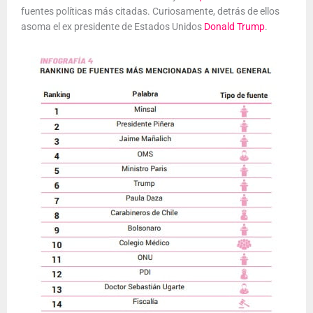
fuentes políticas más citadas. Curiosamente, detrás de ellos
asoma el ex presidente de Estados Unidos
Donald Trump
.