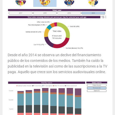
Desde el año 2014 se observa un declive del financiamiento
público de los contenidos de los medios. También ha caído la
publicidad en la televisión así como de las suscripciones a la TV
paga. Aquello que crece son los servicios audiovisuales online.