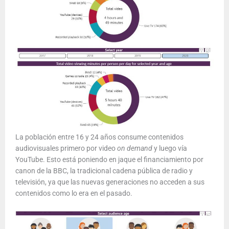
La población entre 16 y 24 años consume contenidos
audiovisuales primero por video
on demand
y luego vía
YouTube. Esto está poniendo en jaque el financiamiento por
canon de la BBC, la tradicional cadena pública de radio y
televisión, ya que las nuevas generaciones no acceden a sus
contenidos como lo era en el pasado.