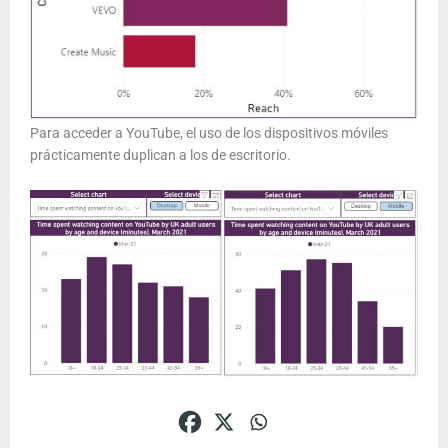
Para acceder a YouTube, el uso de los dispositivos móviles
prácticamente duplican a los de escritorio.