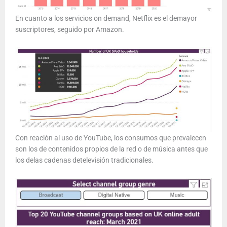
En cuanto a los servicios on demand, Netflix es el demayor
suscriptores, seguido por Amazon.
Con reación al uso de YouTube, los consumos que prevalecen
son los de contenidos propios de la red o de música antes que
los delas cadenas detelevisión tradicionales.