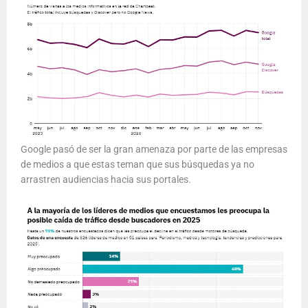
Google pasó de ser la gran amenaza por parte de las empresas
de medios a que estas teman que sus búsquedas ya no
arrastren audiencias hacia sus portales.