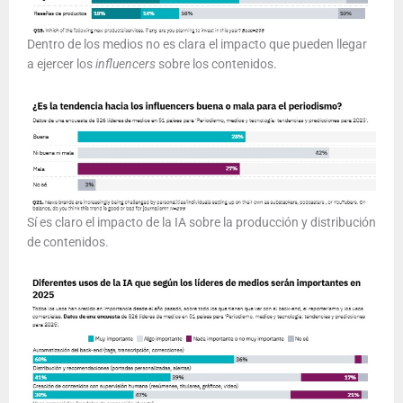
Dentro de los medios no es clara el impacto que pueden llegar
a ejercer los
influencers
sobre los contenidos.
Sí es claro el impacto de la IA sobre la producción y distribución
de contenidos.