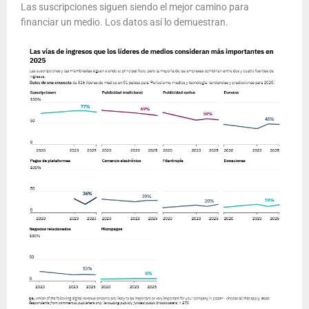
Las suscripciones siguen siendo el mejor camino para
financiar un medio. Los datos así lo demuestran.