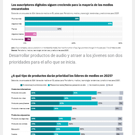
Desarrollar productos de audio y atraer a los jóvenes son dos
prioridades para el año que se inicia.