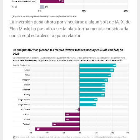
La inversión pasa ahora por vincularse a algun soft de IA. X, de
Elon Musk, ha pasado a ser la plataforma menos considerada
con la cual establecer alguna relación.