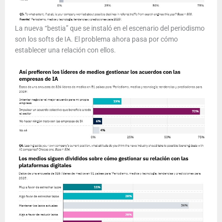
La nueva “bestia” que se instaló en el escenario del periodismo
son los softs de IA. El problema ahora pasa por cómo
establecer una relación con ellos.