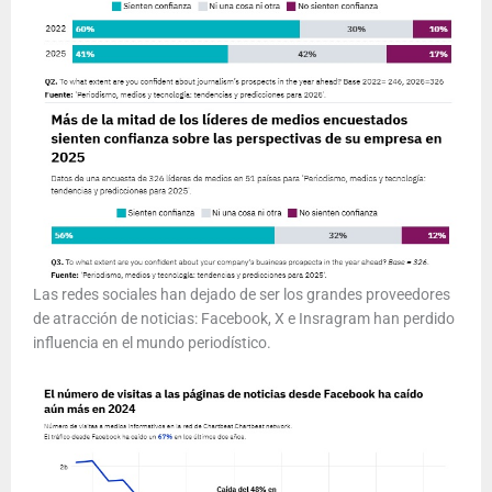
Las redes sociales han dejado de ser los grandes proveedores
de atracción de noticias: Facebook, X e Insragram han perdido
influencia en el mundo periodístico.