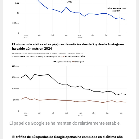
El papel de Google se ha mantenido relativamente estable.