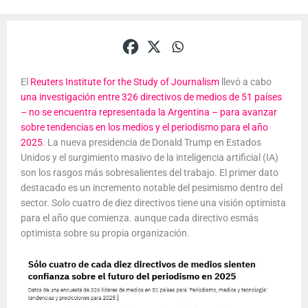
El
Reuters Institute for the Study of Journalism
llevó a cabo
una investigación entre 326 directivos de medios de 51 países
– no se encuentra representada la Argentina – para avanzar
sobre tendencias en los medios y el periodismo para el año
2025
. La nueva presidencia de Donald Trump en Estados
Unidos y el surgimiento masivo de la inteligencia artificial (IA)
son los rasgos más sobresalientes del trabajo. El primer dato
destacado es un incremento notable del pesimismo dentro del
sector. Solo cuatro de diez directivos tiene una visión optimista
para el año que comienza. aunque cada directivo esmás
optimista sobre su propia organización.