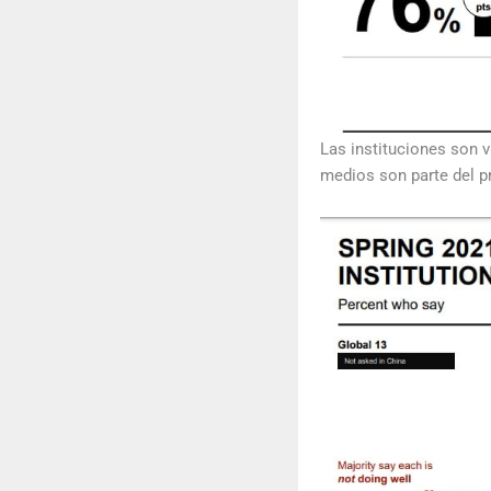
Las instituciones son 
medios son parte del p