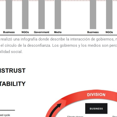
realizó una infografía donde describe la interacción de gobiernos,
el círculo de la desconfianza. Los gobiernos y los medios son per
ilidad social.