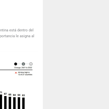
ntina está dentro del
ortancia le asigna al