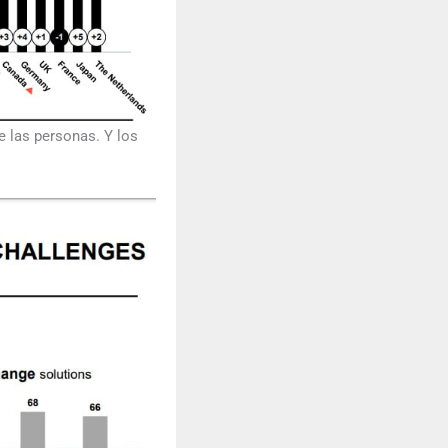
e las personas. Y los