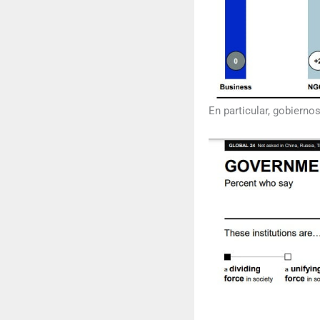
En particular, gobiern