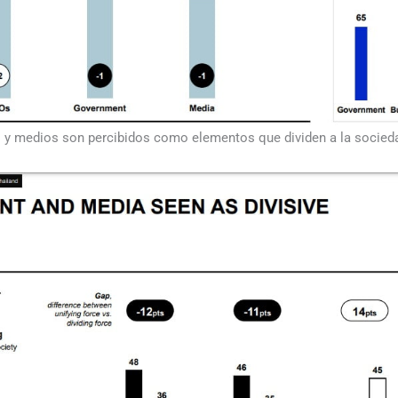
os y medios son percibidos como elementos que dividen a la socied