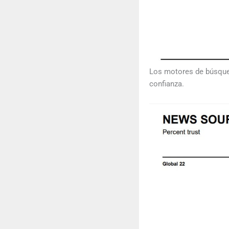
Los motores de búsqued
confianza.