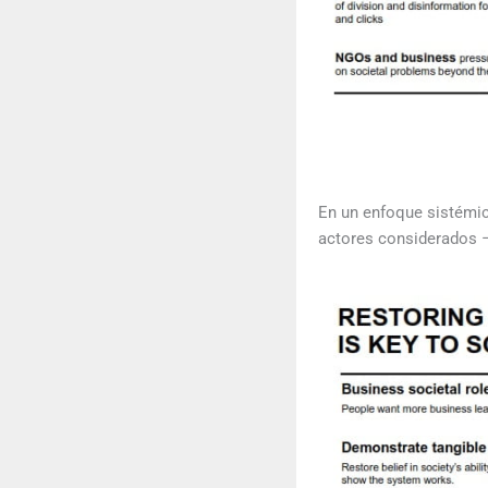
En un enfoque sistémic
actores considerados – 