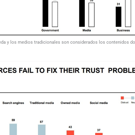
a y los medios tradicionales son considerados los contenidos don