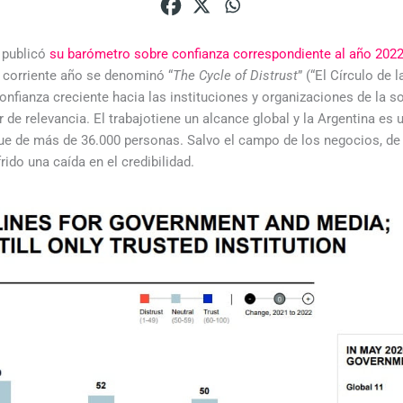
publicó
su barómetro sobre confianza correspondiente al año 2022
el corriente año se denominó “
The Cycle of Distrust
” (“El Círculo de 
onfianza creciente hacia las instituciones y organizaciones de la s
de relevancia. El trabajotiene un alcance global y la Argentina es
fue de más de 36.000 personas. Salvo el campo de los negocios, de
do una caída en el credibilidad.