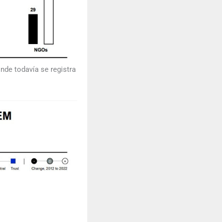
de todavía se registra