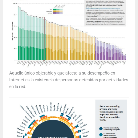
Aquello único objetable y que afecta a su desempeño en
Internet es la existencia de personas detenidas por actividades
en la red.