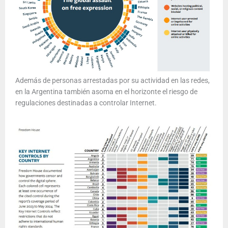
Además de personas arrestadas por su actividad en las redes,
en la Argentina también asoma en el horizonte el riesgo de
regulaciones destinadas a controlar Internet.