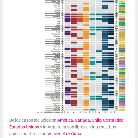
De los casos incluidos en
América
,
Canadá,
Chile
,
Costa Rica
,
Estados Unidos
y la Argentina son libres en Internet. Los
países no libres son
Venezuela
y
Cuba.