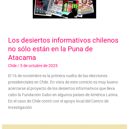
Los desiertos informativos chilenos
no sólo están en la Puna de
Atacama
Chile
/
5 de octubre de 2025
El 16 de noviembre es la primera vuelta de las elecciones
presidenciales en Chile. En vista de este comicio es muy bueno
acercarse al proyecto de los desiertos informativos que lleva
cabo la Fundación Gabo en algunos países de América Latina.
En el caso de Chile contó con el apoyo local del Centro de
Investigación