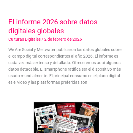
El informe 2026 sobre datos
digitales globales
Culturas Digitales
/
2 de febrero de 2026
We Are Social y Meltwater publicaron los datos globales sobre
el campo digital correspondientes al año 2026. El informe es
cada vez más extenso y detallado. Ofreceremos aquí algunos
datos detacable. El smartphone ratifica ser el dispositivo más
usado mundialmente. El principal consumo en el plano digital
es el video y las plataformas preferidas son