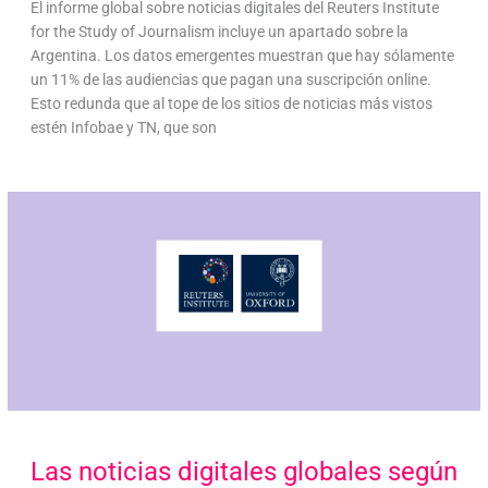
El informe global sobre noticias digitales del Reuters Institute
for the Study of Journalism incluye un apartado sobre la
Argentina. Los datos emergentes muestran que hay sólamente
un 11% de las audiencias que pagan una suscripción online.
Esto redunda que al tope de los sitios de noticias más vistos
estén Infobae y TN, que son
Las noticias digitales globales según