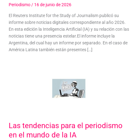
Periodismo
/
16 de junio de 2026
El Reuters Institute for the Study of Journalism publicó su
informe sobre noticias digitales correspondiente al año 2026.
En esta edición la Inteligencia Artificial (IA) y su relación con las
noticias tiene una presencia estelar.El informe incluye la
Argentina, del cual hay un informe por separado. En el caso de
América Latina también están presentes […]
Las tendencias para el periodismo
en el mundo de la IA