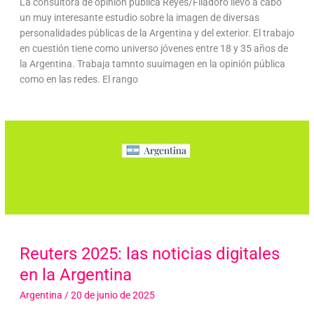
La consultora de opinión pública Reyes/Filadoro llevó a cabo
un muy interesante estudio sobre la imagen de diversas
personalidades públicas de la Argentina y del exterior. El trabajo
en cuestión tiene como universo jóvenes entre 18 y 35 años de
la Argentina. Trabaja tamnto suuimagen en la opinión pública
como en las redes. El rango
Reuters 2025: las noticias digitales
en la Argentina
Argentina
/
20 de junio de 2025