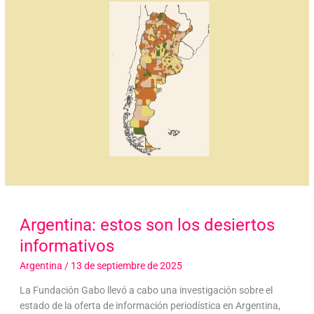
Argentina: estos son los desiertos
informativos
Argentina
/
13 de septiembre de 2025
La Fundación Gabo llevó a cabo una investigación sobre el
estado de la oferta de información periodística en Argentina,