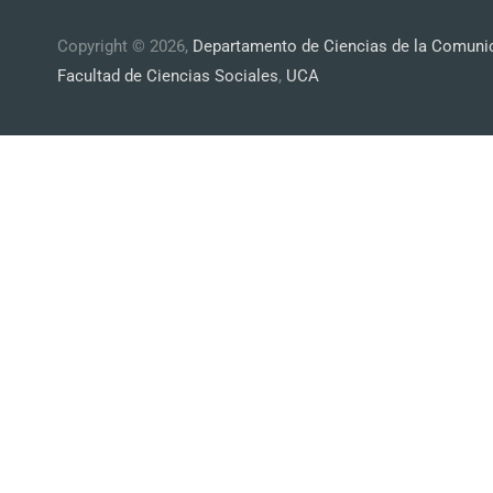
Copyright © 2026,
Departamento de Ciencias de la Comuni
Facultad de Ciencias Sociales
,
UCA