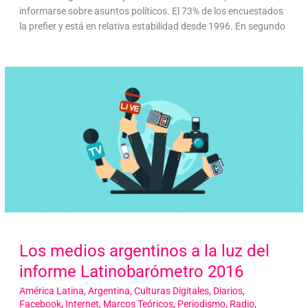
informarse sobre asuntos políticos. El 73% de los encuestados
la prefier y está en relativa estabilidad desde 1996. En segundo
Los medios argentinos a la luz del
informe Latinobarómetro 2016
América Latina
,
Argentina
,
Culturas Digitales
,
Diarios
,
Facebook
,
Internet
,
Marcos Teóricos
,
Periodismo
,
Radio
,