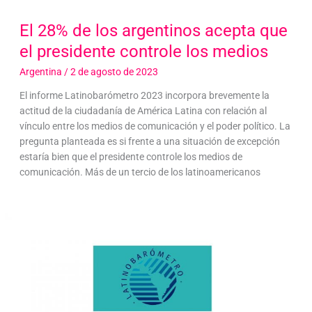
El 28% de los argentinos acepta que
el presidente controle los medios
Argentina
/
2 de agosto de 2023
El informe Latinobarómetro 2023 incorpora brevemente la
actitud de la ciudadanía de América Latina con relación al
vínculo entre los medios de comunicación y el poder político. La
pregunta planteada es si frente a una situación de excepción
estaría bien que el presidente controle los medios de
comunicación. Más de un tercio de los latinoamericanos