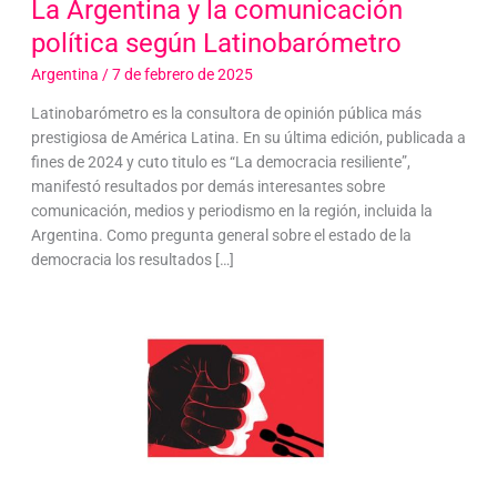
La Argentina y la comunicación
política según Latinobarómetro
Argentina
/
7 de febrero de 2025
Latinobarómetro es la consultora de opinión pública más
prestigiosa de América Latina. En su última edición, publicada a
fines de 2024 y cuto titulo es “La democracia resiliente”,
manifestó resultados por demás interesantes sobre
comunicación, medios y periodismo en la región, incluida la
Argentina. Como pregunta general sobre el estado de la
democracia los resultados […]