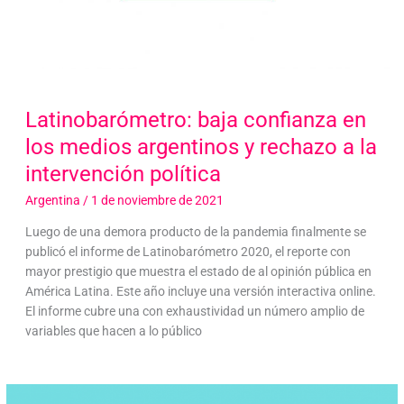
Latinobarómetro: baja confianza en
los medios argentinos y rechazo a la
intervención política
Argentina
/
1 de noviembre de 2021
Luego de una demora producto de la pandemia finalmente se
publicó el informe de Latinobarómetro 2020, el reporte con
mayor prestigio que muestra el estado de al opinión pública en
América Latina. Este año incluye una versión interactiva online.
El informe cubre una con exhaustividad un número amplio de
variables que hacen a lo público